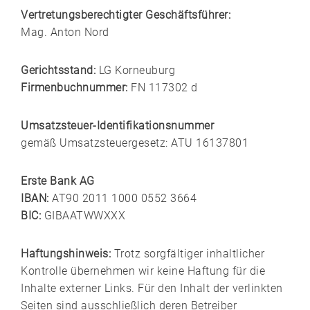
Vertretungsberechtigter Geschäftsführer:
Mag. Anton Nord
Gerichtsstand:
LG Korneuburg
Firmenbuchnummer:
FN 117302 d
Umsatzsteuer-Identifikationsnummer
gemäß Umsatzsteuergesetz: ATU 16137801
Erste Bank AG
IBAN:
AT90 2011 1000 0552 3664
BIC:
GIBAATWWXXX
Haftungshinweis:
Trotz sorgfältiger inhaltlicher
Kontrolle übernehmen wir keine Haftung für die
Inhalte externer Links. Für den Inhalt der verlinkten
Seiten sind ausschließlich deren Betreiber