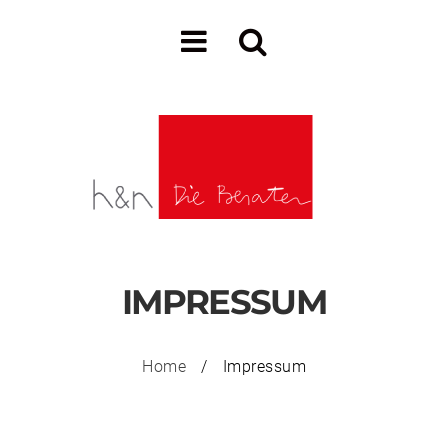
IMPRESSUM
Home
/
Impressum