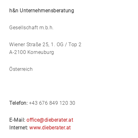
h&n Unternehmensberatung
Gesellschaft m.b.h.
Wiener Straße 25, 1. OG / Top 2
A-2100 Korneuburg
Österreich
Telefon:
+43 676 849 120 30
E-Mail:
office@dieberater.at
Internet:
www.dieberater.at