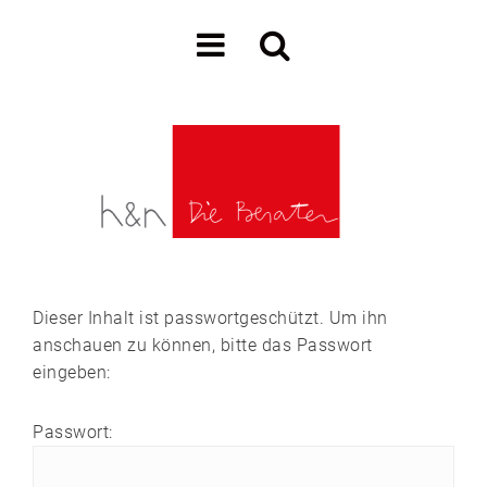
Dieser Inhalt ist passwortgeschützt. Um ihn
anschauen zu können, bitte das Passwort
eingeben:
Passwort: