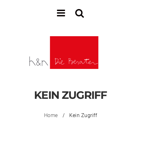
KEIN ZUGRIFF
Home
/
Kein Zugriff