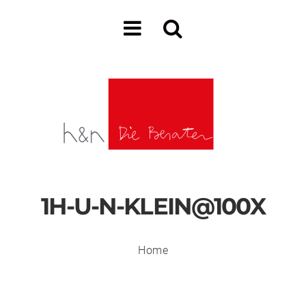
1H-U-N-KLEIN@100X
Home