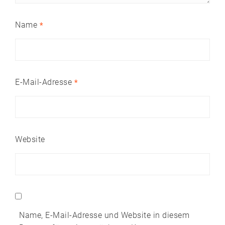
Name
*
E-Mail-Adresse
*
Website
Name, E-Mail-Adresse und Website in diesem