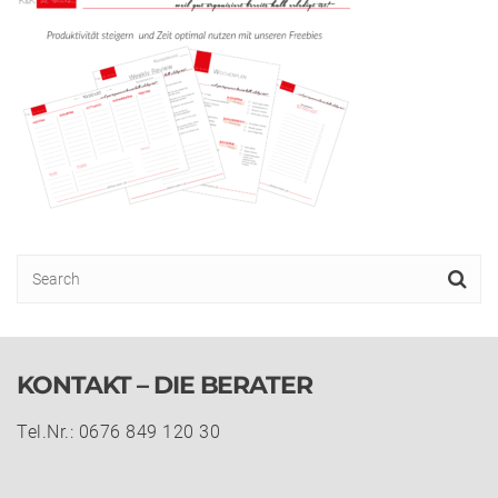
KONTAKT – DIE BERATER
Tel.Nr.: 0676 849 120 30