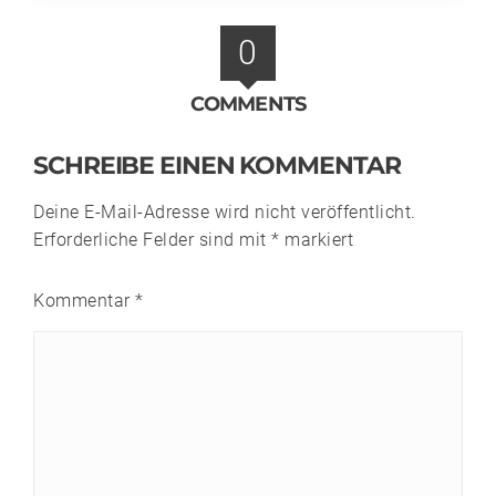
0
COMMENTS
SCHREIBE EINEN KOMMENTAR
Deine E-Mail-Adresse wird nicht veröffentlicht.
Erforderliche Felder sind mit
*
markiert
Kommentar
*