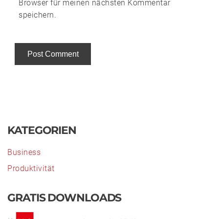
Browser für meinen nächsten Kommentar
speichern.
Alternative:
KATEGORIEN
Business
Produktivität
GRATIS DOWNLOADS