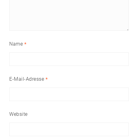
Name
*
E-Mail-Adresse
*
Website