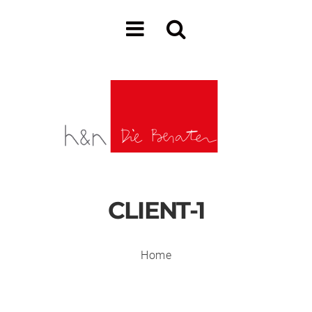
CLIENT-1
Home