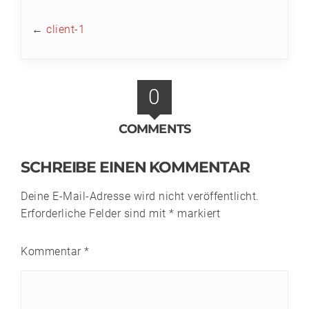
←
client-1
0
COMMENTS
SCHREIBE EINEN KOMMENTAR
Deine E-Mail-Adresse wird nicht veröffentlicht.
Erforderliche Felder sind mit
*
markiert
Kommentar
*