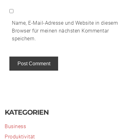
Name, E-Mail-Adresse und Website in diesem
Browser für meinen nächsten Kommentar
speichern.
Alternative:
KATEGORIEN
Business
Produktivität