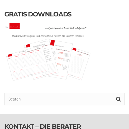
GRATIS DOWNLOADS
KONTAKT – DIE BERATER