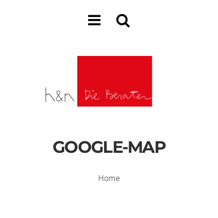
GOOGLE-MAP
Home