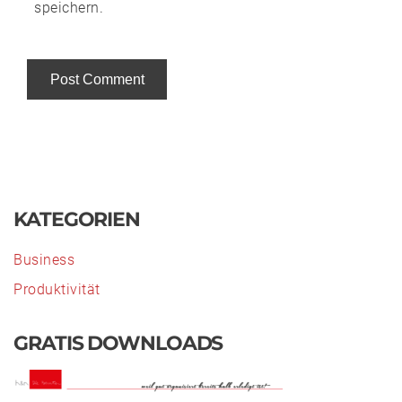
speichern.
Alternative:
KATEGORIEN
Business
Produktivität
GRATIS DOWNLOADS