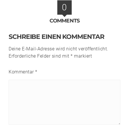
0
COMMENTS
SCHREIBE EINEN KOMMENTAR
Deine E-Mail-Adresse wird nicht veröffentlicht.
Erforderliche Felder sind mit
*
markiert
Kommentar
*