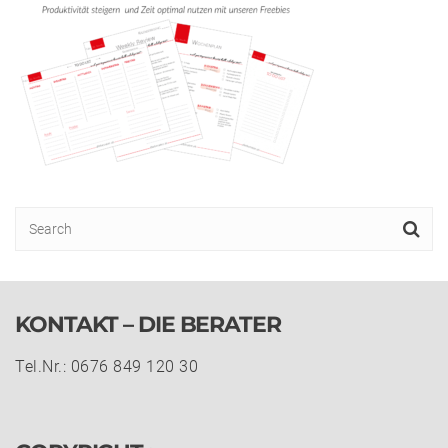
KONTAKT – DIE BERATER
Tel.Nr.: 0676 849 120 30