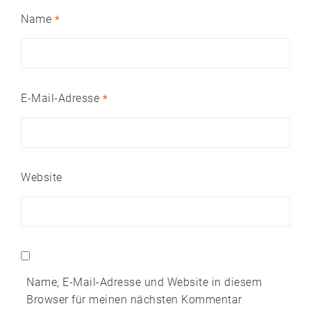
Name
*
E-Mail-Adresse
*
Website
Name, E-Mail-Adresse und Website in diesem
Browser für meinen nächsten Kommentar