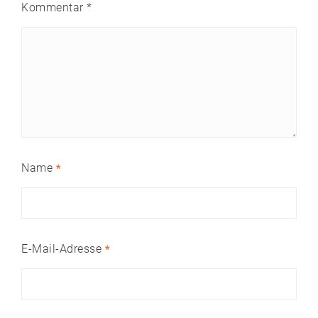
Kommentar
*
Name
*
E-Mail-Adresse
*