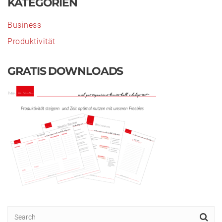
KATEGORIEN
Business
Produktivität
GRATIS DOWNLOADS