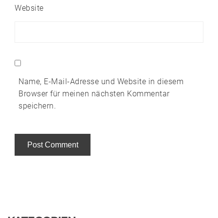
Website
Name, E-Mail-Adresse und Website in diesem
Browser für meinen nächsten Kommentar
speichern.
Alternative: