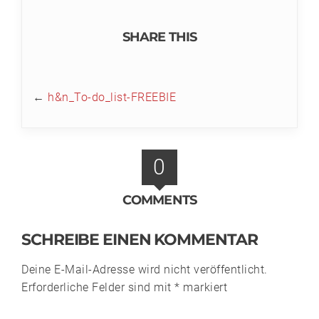
SHARE THIS
←
h&n_To-do_list-FREEBIE
0
COMMENTS
SCHREIBE EINEN KOMMENTAR
Deine E-Mail-Adresse wird nicht veröffentlicht.
Erforderliche Felder sind mit
*
markiert