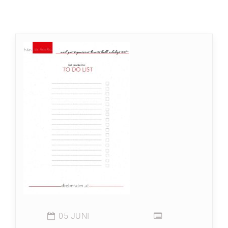
05 JUNI