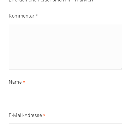
Kommentar
*
Name
*
E-Mail-Adresse
*