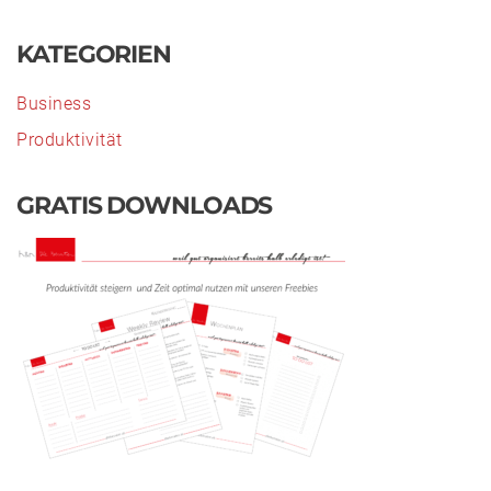
KATEGORIEN
Business
Produktivität
GRATIS DOWNLOADS