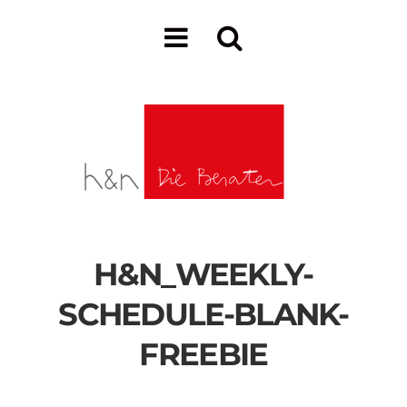
H&N_WEEKLY-
SCHEDULE-BLANK-
FREEBIE