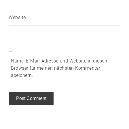
Website
Name, E-Mail-Adresse und Website in diesem
Browser für meinen nächsten Kommentar
speichern.
Alternative: