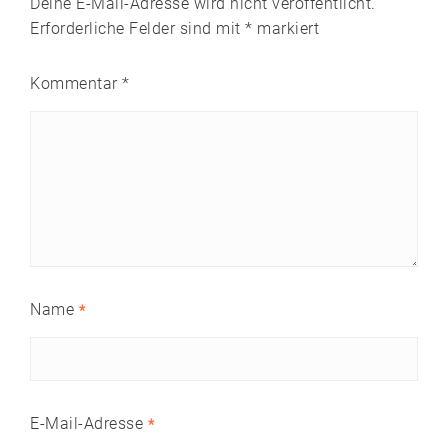
Deine E-Mail-Adresse wird nicht veröffentlicht.
Erforderliche Felder sind mit
*
markiert
Kommentar
*
Name
*
E-Mail-Adresse
*