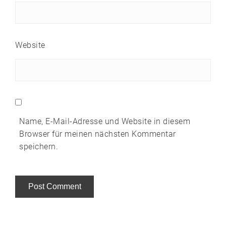
Website
Name, E-Mail-Adresse und Website in diesem
Browser für meinen nächsten Kommentar
speichern.
Alternative: