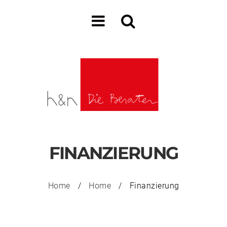
FINANZIERUNG
Home
/
Home
/
Finanzierung