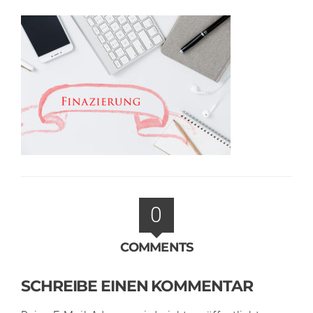
0
COMMENTS
SCHREIBE EINEN KOMMENTAR