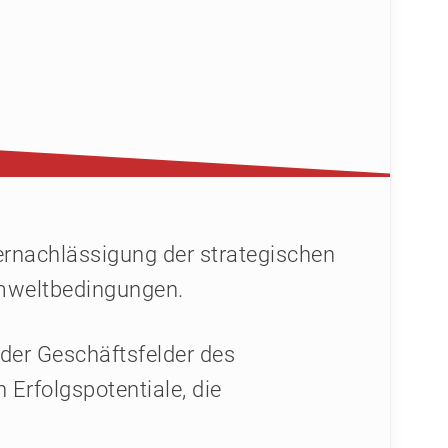
ernachlässigung der strategischen
Umweltbedingungen.
der Geschäftsfelder des
Erfolgspotentiale, die