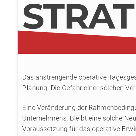
STRAT
Das anstrengende operative Tagesgesc
Planung. Die Gefahr einer solchen Ve
Eine Veränderung der Rahmenbedingun
Unternehmens. Bleibt eine solche Neu
Voraussetzung für das operative Erwir