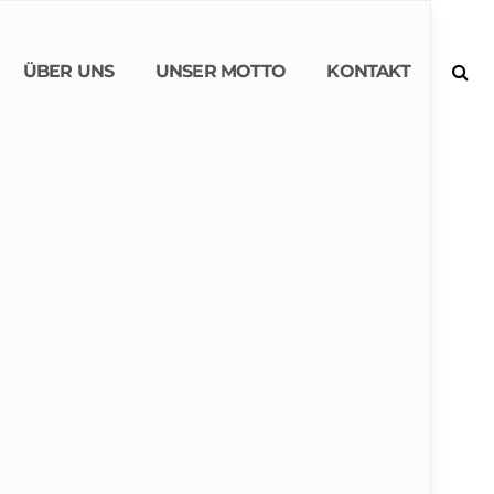
ÜBER UNS
UNSER MOTTO
KONTAKT