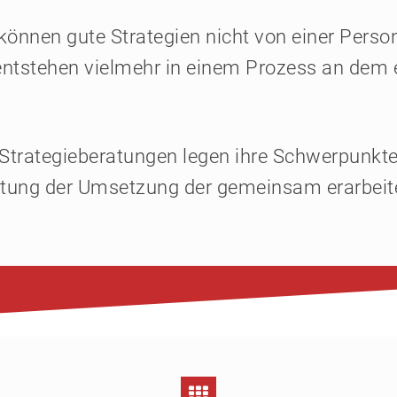
können gute Strategien nicht von einer Perso
entstehen vielmehr in einem Prozess an dem 
Strategieberatungen legen ihre Schwerpunkte 
leitung der Umsetzung der gemeinsam erarbe