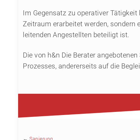
Im Gegensatz zu operativer Tätigkeit 
Zeitraum erarbeitet werden, sondern 
leitenden Angestellten beteiligt ist.
Die von h&n Die Berater angebotenen 
Prozesses, andererseits auf die Beg
←
Sanierung