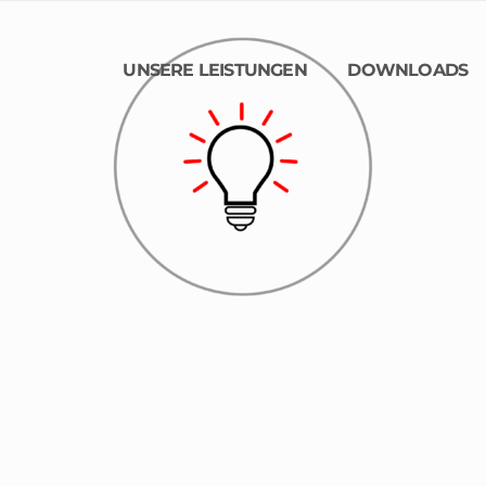
UNSERE LEISTUNGEN
DOWNLOADS