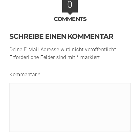
0
COMMENTS
SCHREIBE EINEN KOMMENTAR
Deine E-Mail-Adresse wird nicht veröffentlicht.
Erforderliche Felder sind mit
*
markiert
Kommentar
*