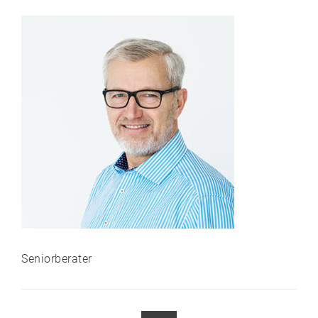
Seniorberater