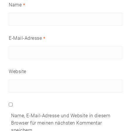
Name
*
E-Mail-Adresse
*
Website
Name, E-Mail-Adresse und Website in diesem
Browser für meinen nächsten Kommentar
speichern.