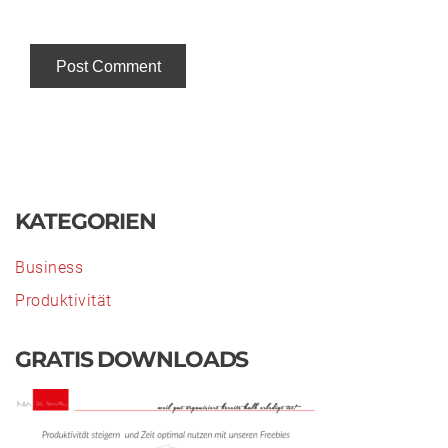
Alternative:
KATEGORIEN
Business
Produktivität
GRATIS DOWNLOADS