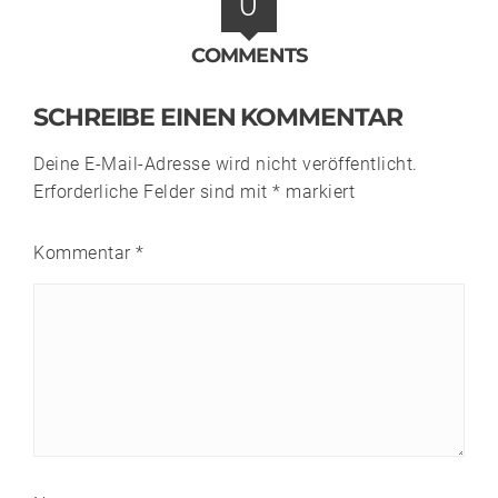
0
COMMENTS
SCHREIBE EINEN KOMMENTAR
Deine E-Mail-Adresse wird nicht veröffentlicht.
Erforderliche Felder sind mit
*
markiert
Kommentar
*