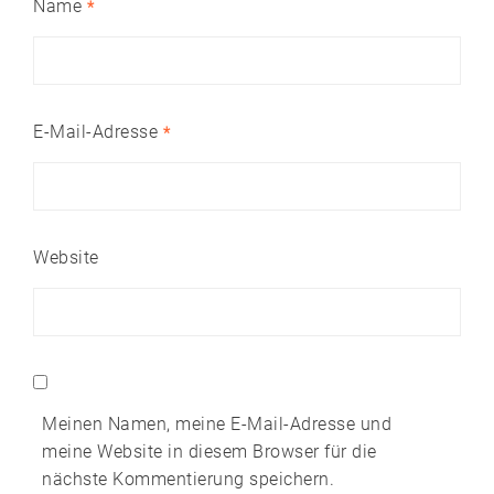
Name
*
E-Mail-Adresse
*
Website
Meinen Namen, meine E-Mail-Adresse und
meine Website in diesem Browser für die
nächste Kommentierung speichern.