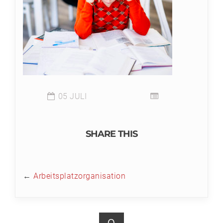
05 JULI
SHARE THIS
←
Arbeitsplatzorganisation