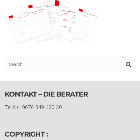
KONTAKT – DIE BERATER
Tel.Nr.: 0676 849 120 30
COPYRIGHT :